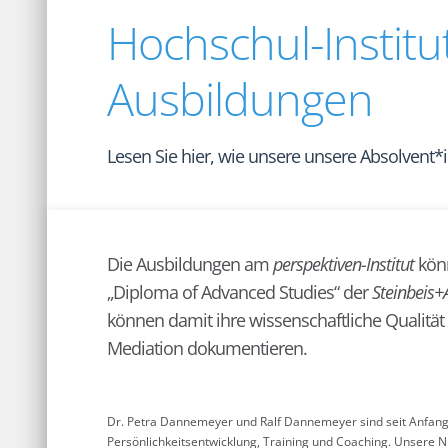
Hochschul-Institut
Ausbildungen
Lesen Sie hier, wie unsere unsere Absolvent*
Die Ausbildungen am
perspektiven-Institut
könn
„Diploma of Advanced Studies“ der
Steinbeis
können damit ihre wissenschaftliche Qualität
Mediation dokumentieren.
Dr. Petra Dannemeyer und Ralf Dannemeyer sind seit Anfan
Persönlichkeitsentwicklung, Training und Coaching. Unsere N