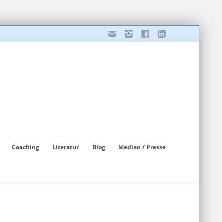
Coaching
Literatur
Blog
Medien / Presse