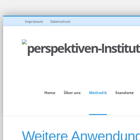
Impressum
Datenschutz
Home
Über uns
Methodik
Standorte
Weitere Anwendung