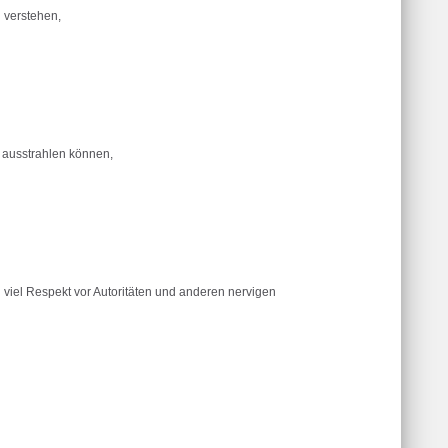
 verstehen,
h ausstrahlen können,
 viel Respekt vor Autoritäten und anderen nervigen