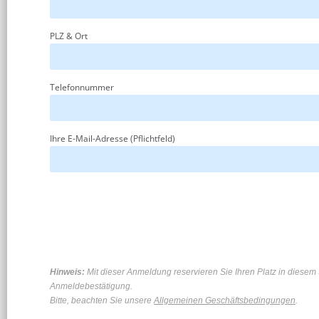
PLZ & Ort
Telefonnummer
Ihre E-Mail-Adresse (Pflichtfeld)
Alternative:
Hinweis:
Mit dieser Anmeldung reservieren Sie Ihren Platz in diesem Se
Anmeldebestätigung.
Bitte, beachten Sie unsere
Allgemeinen Geschäftsbedingungen
.