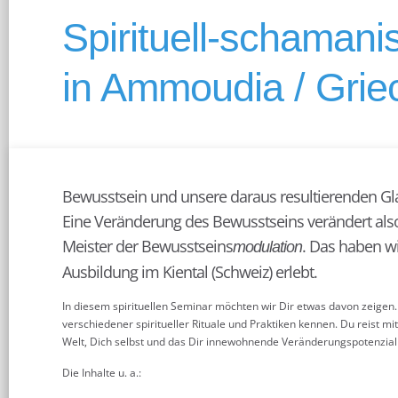
Spirituell-schaman
in Ammoudia / Grie
Bewusstsein und unsere daraus resultierenden G
Eine Veränderung des Bewusstseins verändert also
Meister der Bewusstseins
. Das haben w
modulation
Ausbildung im Kiental (Schweiz) erlebt.
In diesem spirituellen Seminar möchten wir Dir etwas davon zeigen. 
verschiedener spiritueller Rituale und Praktiken kennen. Du reist mit
Welt, Dich selbst und das Dir innewohnende Veränderungspotenzial 
Die Inhalte u. a.: