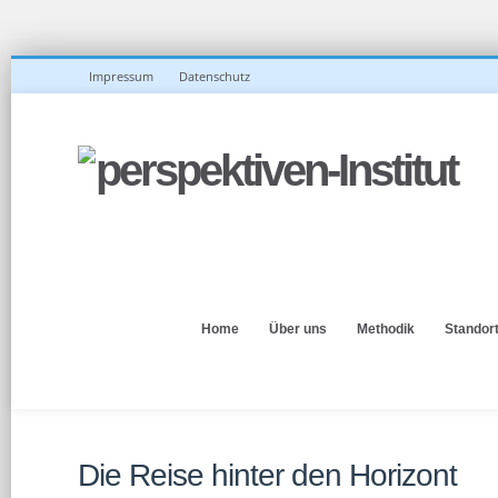
Impressum
Datenschutz
Home
Über uns
Methodik
Standor
Die Reise hinter den Horizont