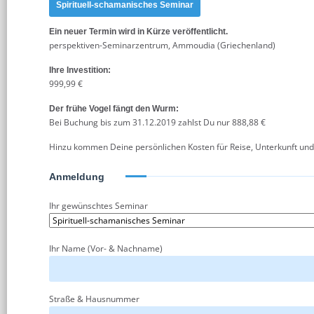
Spirituell-schamanisches Seminar
Ein neuer Termin wird in Kürze veröffentlicht.
perspektiven-Seminarzentrum, Ammoudia (Griechenland)
Ihre Investition:
999,99 €
Der frühe Vogel fängt den Wurm:
Bei Buchung bis zum 31.12.2019 zahlst Du nur 888,88 €
Hinzu kommen Deine persönlichen Kosten für Reise, Unterkunft und
Anmeldung
Ihr gewünschtes Seminar
Ihr Name (Vor- & Nachname)
Straße & Hausnummer