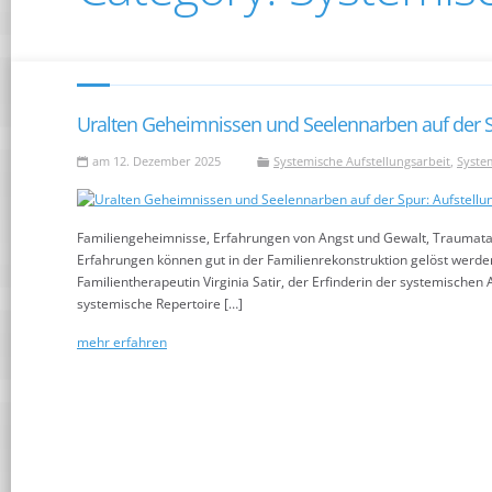
Uralten Geheimnissen und Seelennarben auf der Spu
am 12. Dezember 2025
Systemische Aufstellungsarbeit
,
Syste
Familiengeheimnisse, Erfahrungen von Angst und Gewalt, Traumata
Erfahrungen können gut in der Familienrekonstruktion gelöst werden
Familientherapeutin Virginia Satir, der Erfinderin der systemischen A
systemische Repertoire […]
mehr erfahren